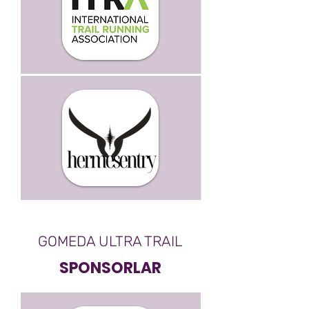
GOMEDA ULTRA TRAIL
SPONSORLAR