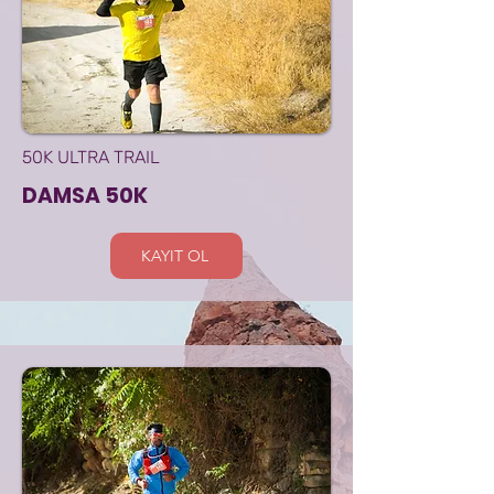
50K ULTRA TRAIL
DAMSA 50K
KAYIT OL