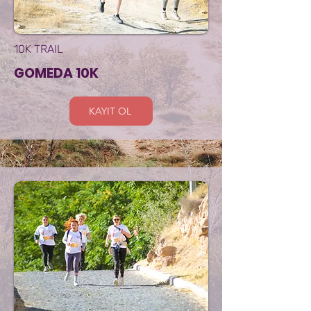
10K TRAIL
GOMEDA 10K
KAYIT OL