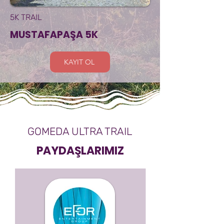
5K TRAIL
MUSTAFAPAŞA 5K
KAYIT OL
GOMEDA ULTRA TRAIL
PAYDAŞLARIMIZ