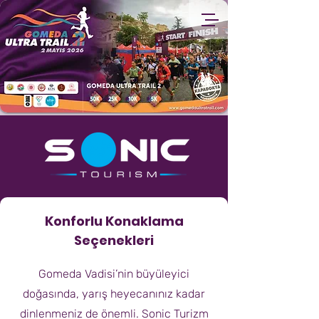
Konforlu Konaklama
Seçenekleri
Gomeda Vadisi’nin büyüleyici
doğasında, yarış heyecanınız kadar
dinlenmeniz de önemli. Sonic Turizm